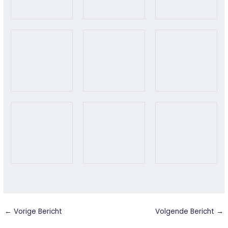
←
Vorige Bericht
Volgende Bericht
→