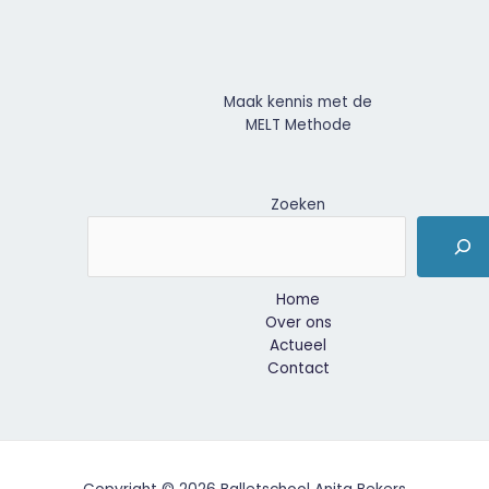
Maak kennis met de
MELT Methode
Zoeken
Home
Over ons
Actueel
Contact