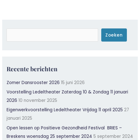
Zoeken
Zoeken
Recente berichten
Zomer Dansrooster 2026
15 juni 2026
Voorstelling Ledeltheater Zaterdag 10 & Zondag 11 januari
2026
10 november 2025
Eigenwerkvoorstelling Ledeltheater Vrijdag 11 april 2025
27
januari 2025
Open lessen op Positieve Gezondheid Festival BRIES –
Breskens woensdag 25 september 2024
5 september 2024