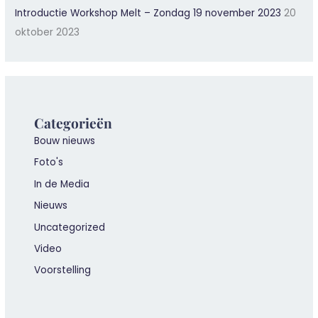
Introductie Workshop Melt – Zondag 19 november 2023
20
oktober 2023
Categorieën
Bouw nieuws
Foto's
In de Media
Nieuws
Uncategorized
Video
Voorstelling