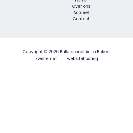
Home
Over ons
Actueel
Contact
Copyright © 2026 Balletschool Anita Bekers
Zwinternet
websitehosting