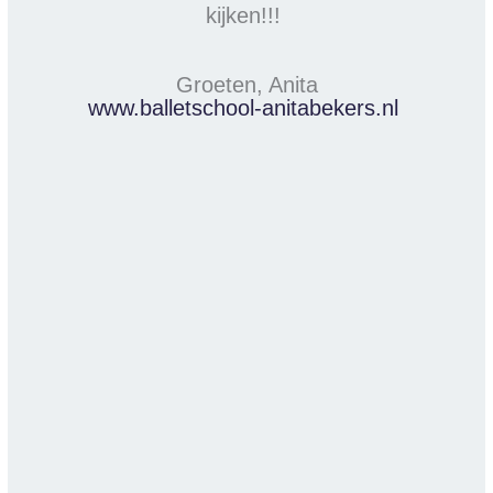
kijken!!!
Groeten, Anita
www.balletschool-anitabekers.nl