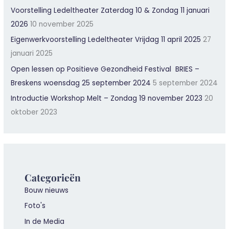
Voorstelling Ledeltheater Zaterdag 10 & Zondag 11 januari
2026
10 november 2025
Eigenwerkvoorstelling Ledeltheater Vrijdag 11 april 2025
27
januari 2025
Open lessen op Positieve Gezondheid Festival BRIES –
Breskens woensdag 25 september 2024
5 september 2024
Introductie Workshop Melt – Zondag 19 november 2023
20
oktober 2023
Categorieën
Bouw nieuws
Foto's
In de Media