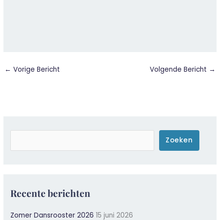
←
Vorige Bericht
Volgende Bericht
→
Zoeken
Zoeken
Recente berichten
Zomer Dansrooster 2026
15 juni 2026