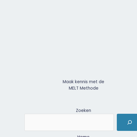
Maak kennis met de
MELT Methode
Zoeken