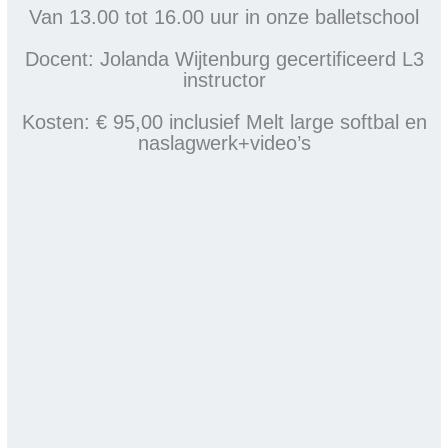
Van 13.00 tot 16.00 uur in onze balletschool
Docent: Jolanda Wijtenburg gecertificeerd L3
instructor
Kosten: € 95,00 inclusief Melt large softbal en
naslagwerk+video’s