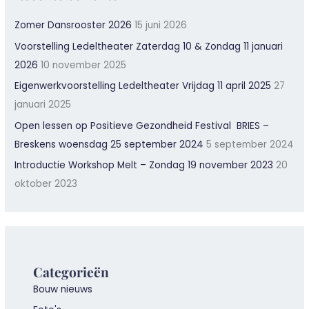
Zomer Dansrooster 2026
15 juni 2026
Voorstelling Ledeltheater Zaterdag 10 & Zondag 11 januari
2026
10 november 2025
Eigenwerkvoorstelling Ledeltheater Vrijdag 11 april 2025
27
januari 2025
Open lessen op Positieve Gezondheid Festival BRIES –
Breskens woensdag 25 september 2024
5 september 2024
Introductie Workshop Melt – Zondag 19 november 2023
20
oktober 2023
Categorieën
Bouw nieuws