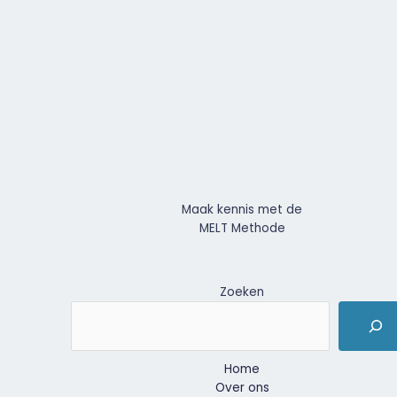
Maak kennis met de
MELT Methode
Zoeken
Home
Over ons