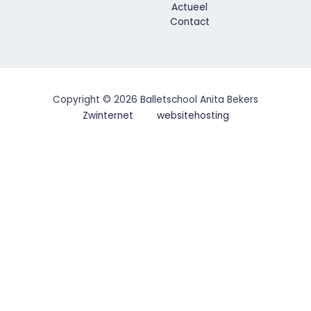
Actueel
Contact
Copyright © 2026 Balletschool Anita Bekers
Zwinternet
websitehosting