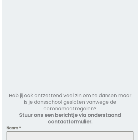
Heb jij ook ontzettend veel zin om te dansen maar
is je dansschool gesloten vanwege de
coronamaatregelen?
Stuur ons een berichtje via onderstaand
contactformulier.
Naam
*