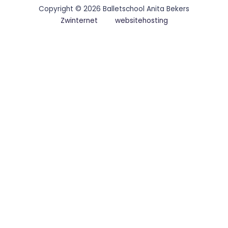
Copyright © 2026 Balletschool Anita Bekers
Zwinternet
websitehosting