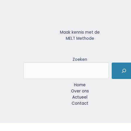
Maak kennis met de
MELT Methode
Zoeken
Home
Over ons
Actueel
Contact