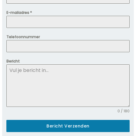
E-mailadres
*
Telefoonnummer
Bericht
0 / 180
Bericht Verzenden