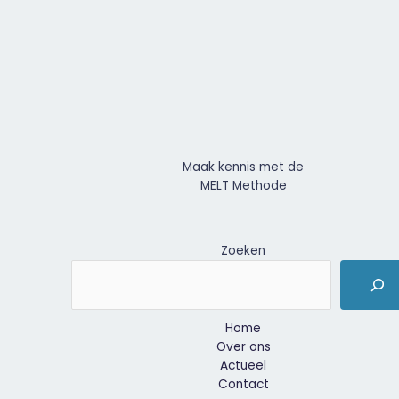
Maak kennis met de
MELT Methode
Zoeken
Home
Over ons
Actueel
Contact