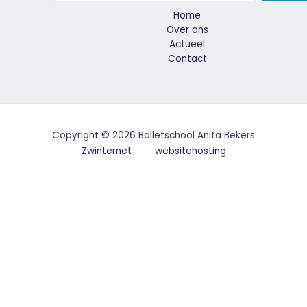
Home
Over ons
Actueel
Contact
Copyright © 2026 Balletschool Anita Bekers
Zwinternet
websitehosting