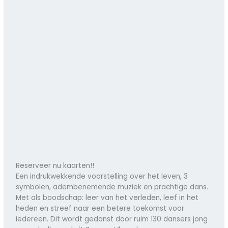
Reserveer nu kaarten!!
Een indrukwekkende voorstelling over het leven, 3
symbolen, adembenemende muziek en prachtige dans.
Met als boodschap: leer van het verleden, leef in het
heden en streef naar een betere toekomst voor
iedereen. Dit wordt gedanst door ruim 130 dansers jong