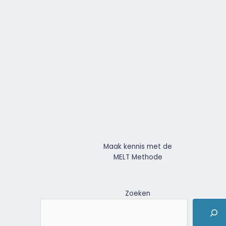
Maak kennis met de
MELT Methode
Zoeken