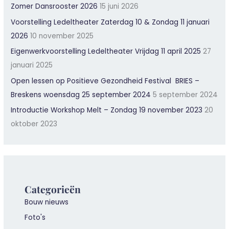
Zomer Dansrooster 2026
15 juni 2026
Voorstelling Ledeltheater Zaterdag 10 & Zondag 11 januari
2026
10 november 2025
Eigenwerkvoorstelling Ledeltheater Vrijdag 11 april 2025
27
januari 2025
Open lessen op Positieve Gezondheid Festival BRIES –
Breskens woensdag 25 september 2024
5 september 2024
Introductie Workshop Melt – Zondag 19 november 2023
20
oktober 2023
Categorieën
Bouw nieuws
Foto's