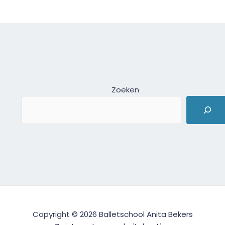
Zoeken
Copyright © 2026 Balletschool Anita Bekers