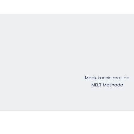
Maak kennis met de
MELT Methode