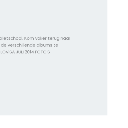
alletschool. Kom vaker terug naar
 de verschillende albums te
LOVISA JULI 2014 FOTO’S