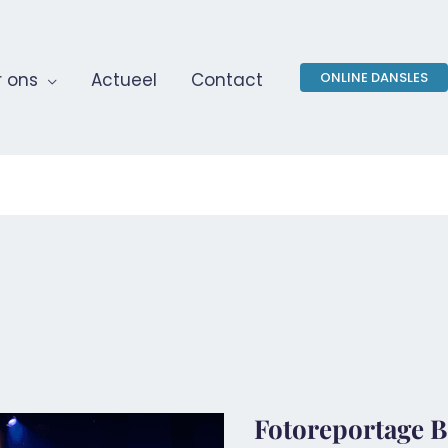
 ons
Actueel
Contact
ONLINE DANSLES
Fotoreportage 