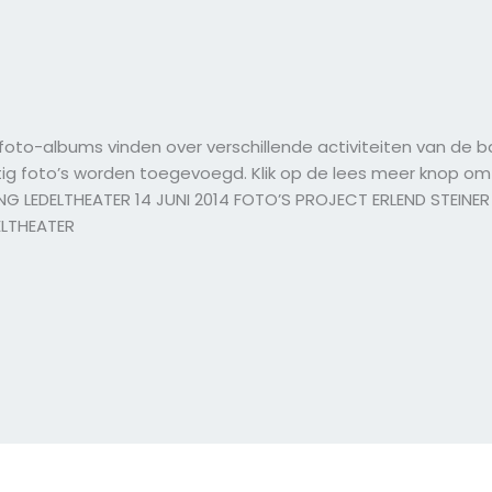
foto-albums vinden over verschillende activiteiten van de b
tig foto’s worden toegevoegd. Klik op de lees meer knop om
 LEDELTHEATER 14 JUNI 2014 FOTO’S PROJECT ERLEND STEINER 
ELTHEATER