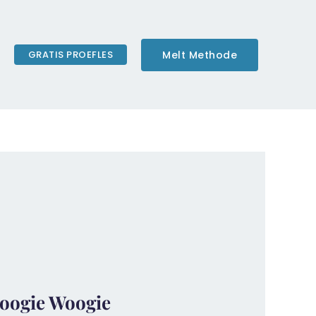
Melt Methode
GRATIS PROEFLES
Boogie Woogie