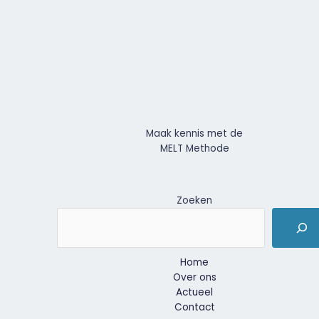
Maak kennis met de
MELT Methode
Zoeken
Home
Over ons
Actueel
Contact