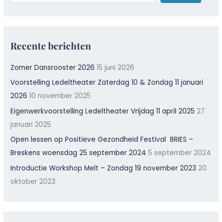
Recente berichten
Zomer Dansrooster 2026
15 juni 2026
Voorstelling Ledeltheater Zaterdag 10 & Zondag 11 januari
2026
10 november 2025
Eigenwerkvoorstelling Ledeltheater Vrijdag 11 april 2025
27
januari 2025
Open lessen op Positieve Gezondheid Festival BRIES –
Breskens woensdag 25 september 2024
5 september 2024
Introductie Workshop Melt – Zondag 19 november 2023
20
oktober 2023