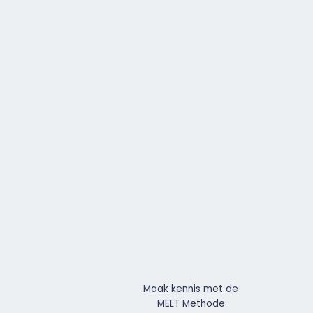
Maak kennis met de
MELT Methode