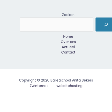
Zoeken
Home
Over ons
Actueel
Contact
Copyright © 2026 Balletschool Anita Bekers
Zwinternet
websitehosting