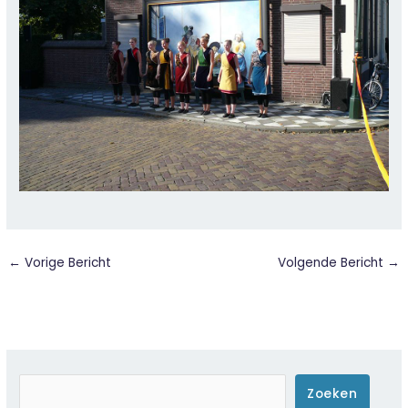
←
Vorige Bericht
Volgende Bericht
→
Zoeken
Zoeken